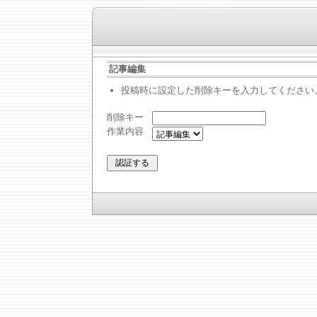
記事編集
投稿時に設定した削除キーを入力してください
削除キー
作業内容