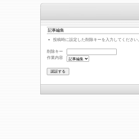
記事編集
投稿時に設定した削除キーを入力してください
削除キー
作業内容