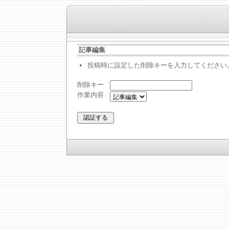
記事編集
投稿時に設定した削除キーを入力してください
削除キー
作業内容