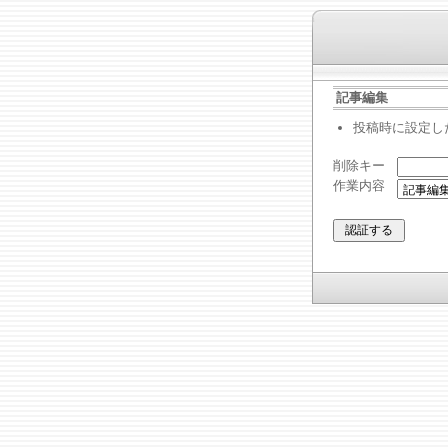
記事編集
投稿時に設定し
削除キー
作業内容