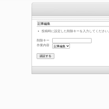
記事編集
投稿時に設定した削除キーを入力してください
削除キー
作業内容