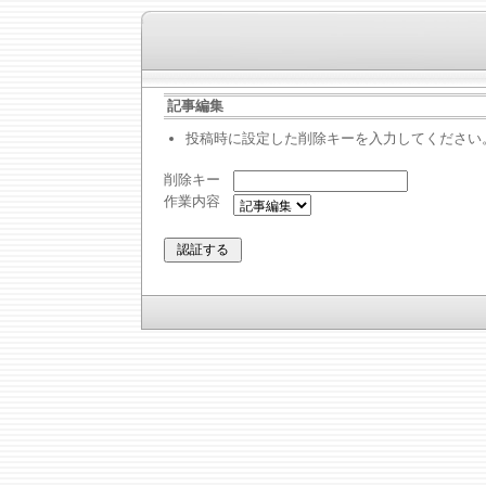
記事編集
投稿時に設定した削除キーを入力してください
削除キー
作業内容