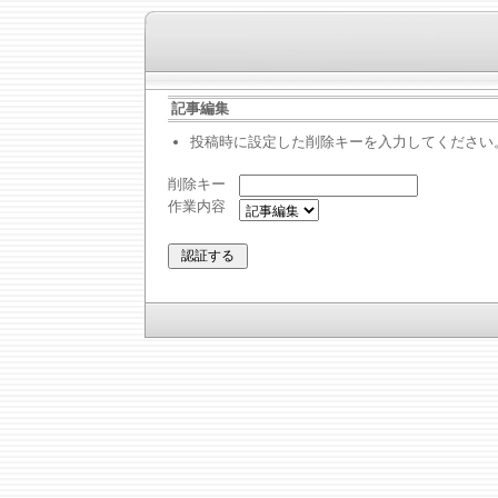
記事編集
投稿時に設定した削除キーを入力してください
削除キー
作業内容