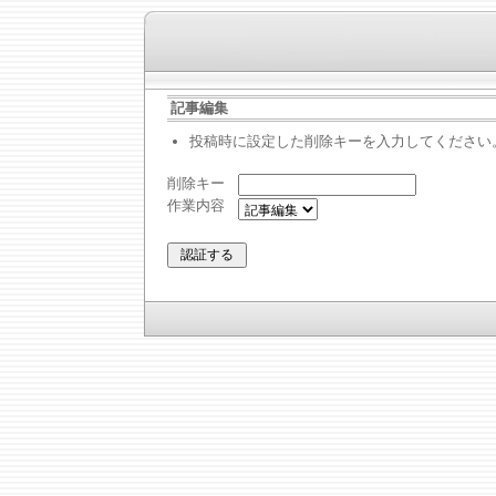
記事編集
投稿時に設定した削除キーを入力してください
削除キー
作業内容