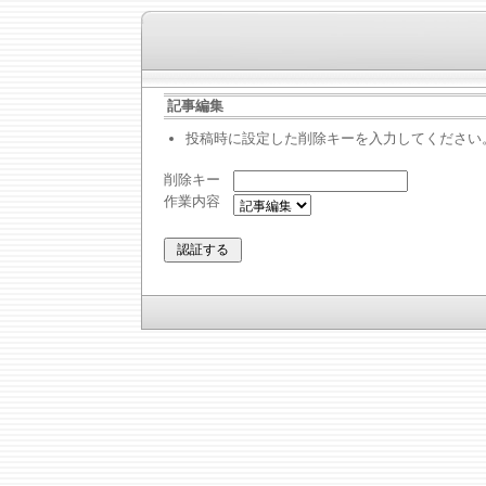
記事編集
投稿時に設定した削除キーを入力してください
削除キー
作業内容