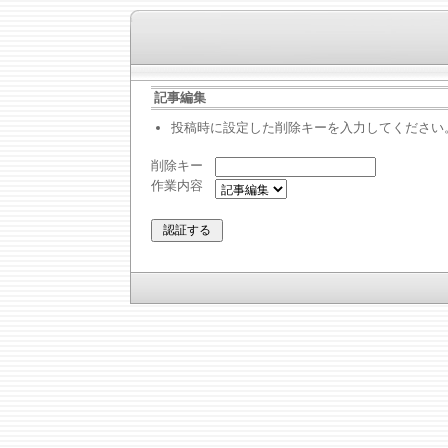
記事編集
投稿時に設定した削除キーを入力してください
削除キー
作業内容