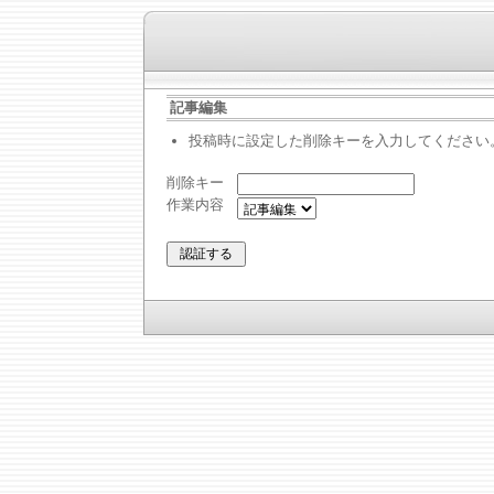
記事編集
投稿時に設定した削除キーを入力してください
削除キー
作業内容