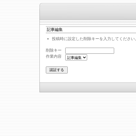
記事編集
投稿時に設定した削除キーを入力してください
削除キー
作業内容