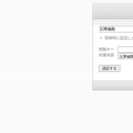
記事編集
投稿時に設定し
削除キー
作業内容