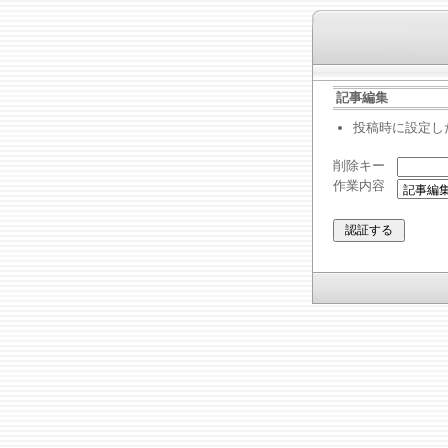
記事編集
投稿時に設定し
削除キー
作業内容