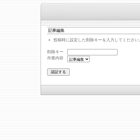
記事編集
投稿時に設定した削除キーを入力してください
削除キー
作業内容