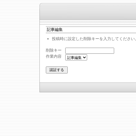
記事編集
投稿時に設定した削除キーを入力してください
削除キー
作業内容