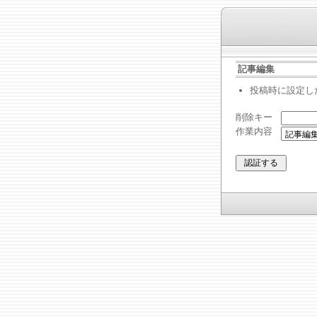
記事編集
投稿時に設定し
削除キー
作業内容