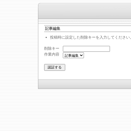
記事編集
投稿時に設定した削除キーを入力してください
削除キー
作業内容