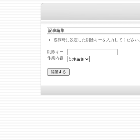
記事編集
投稿時に設定した削除キーを入力してください
削除キー
作業内容