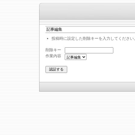
記事編集
投稿時に設定した削除キーを入力してください
削除キー
作業内容