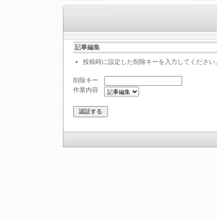
記事編集
投稿時に設定した削除キーを入力してください
削除キー
作業内容