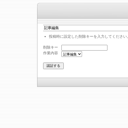
記事編集
投稿時に設定した削除キーを入力してください
削除キー
作業内容