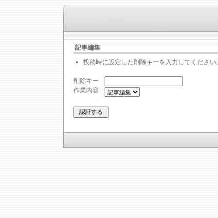
記事編集
投稿時に設定した削除キーを入力してください
削除キー
作業内容