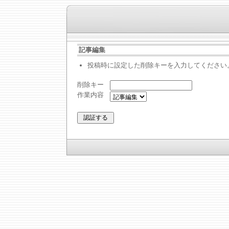
記事編集
投稿時に設定した削除キーを入力してください
削除キー
作業内容