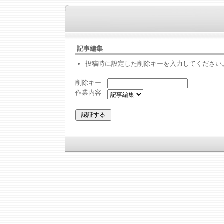
記事編集
投稿時に設定した削除キーを入力してください
削除キー
作業内容