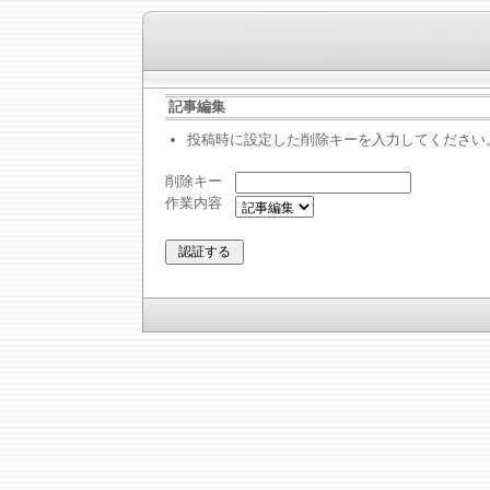
記事編集
投稿時に設定した削除キーを入力してください
削除キー
作業内容