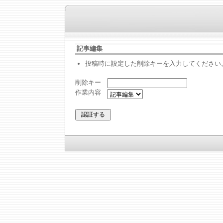
記事編集
投稿時に設定した削除キーを入力してください
削除キー
作業内容