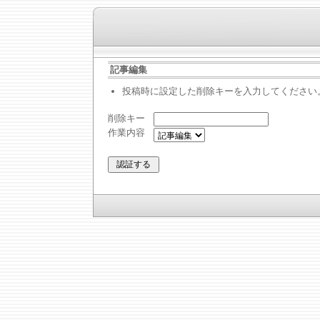
記事編集
投稿時に設定した削除キーを入力してください
削除キー
作業内容