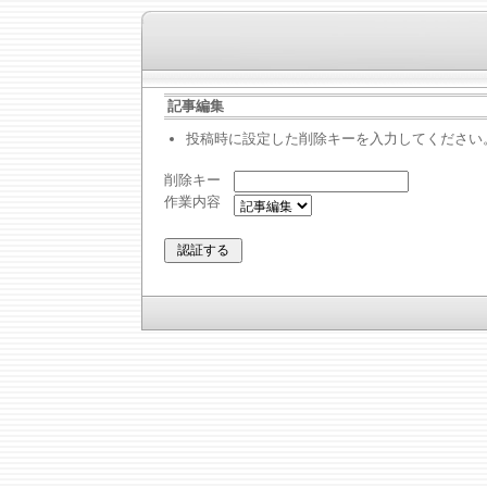
記事編集
投稿時に設定した削除キーを入力してください
削除キー
作業内容