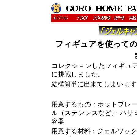
フィギュアを使って
コレクションしたフィギュ
に挑戦しました。
結構簡単に出来てしまいます
用意するもの：ホットプレー
ル（ステンレスなど)・ハサ
容器
用意する材料：ジェルワック