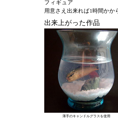
フィギュア
用意さえ出来れば1時間かか
出来上がった作品
薄手のキャンドルグラスを使用