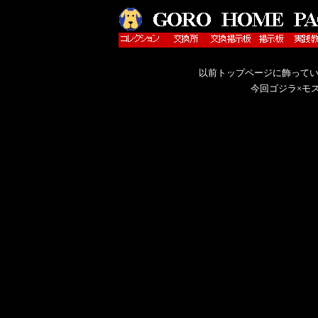
以前トップページに飾ってい
今回ゴジラ×モ