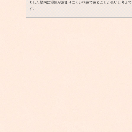
とした壁内に湿気が溜まりにくい構造で造ることが良いと考えて
す。