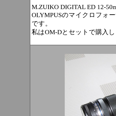
M.ZUIKO DIGITAL ED 12-50m
OLYMPUSのマイクロフ
です。
私はOM-Dとセットで購入