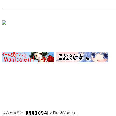
あなたは累計
人目の訪問者です。