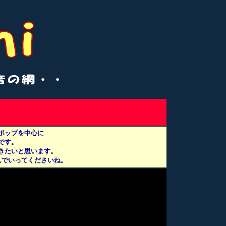
ポップを中心に
です。
きたいと思います。
んでいってくださいね。