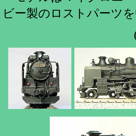
ビー製のロストパーツを