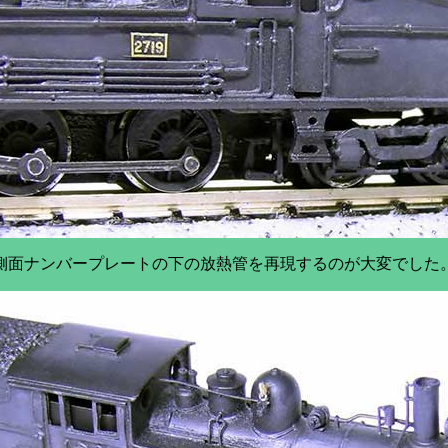
側面ナンバープレートの下の放熱管を再現するのが大変でした