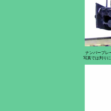
ナンバープレ
写真では判りに