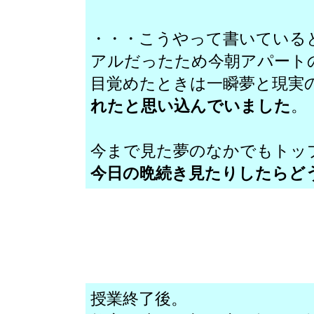
・・・こうやって書いている
アルだったため今朝アパート
目覚めたときは一瞬夢と現実
れたと思い込んでいました
。
今まで見た夢のなかでもトッ
今日の晩続き見たりしたらど
授業終了後。