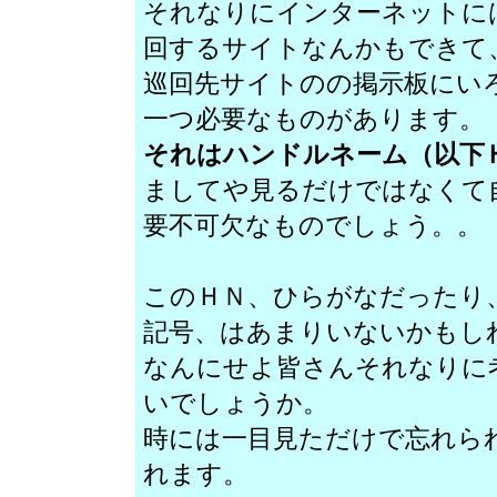
それなりにインターネットに
回するサイトなんかもできて
巡回先サイトのの掲示板にい
一つ必要なものがあります。
それはハンドルネーム（以下
ましてや見るだけではなくて
要不可欠なものでしょう。。
このＨＮ、ひらがなだったり
記号、はあまりいないかもし
なんにせよ皆さんそれなりに
いでしょうか。
時には一目見ただけで忘れら
れます。