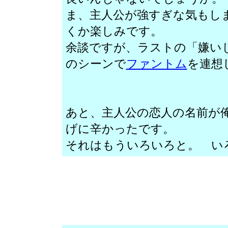
ま、主人公が強すぎな気もし
くか楽しみです。
余談ですが、ラストの「嫌い
のシーンで
ファントム
を連想
あと、主人公の恋人の名前が
げに辛かったです。
それはもういろいろと。 い