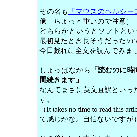
その名も
「マウスのヘルシー
像 ちょっと重いので注意）
どちらかというとソフトとい
最初見たとき長そうだったの
今日戯れに全文を読んでみま
しょっぱなから
「読むのに時
間続きます」
なんてまさに英文直訳といっ
す。
（It takes no time to read this arti
て感じかな。自信ないですが