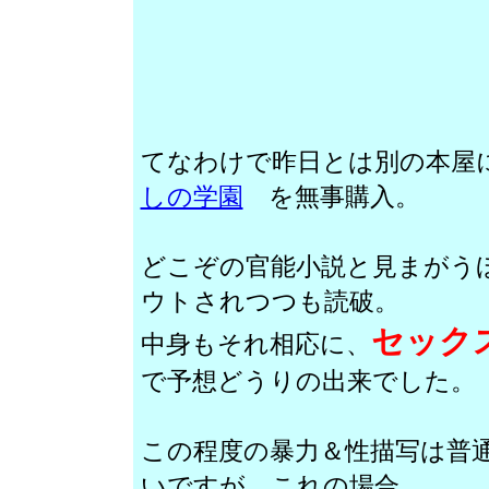
てなわけで昨日とは別の本屋
しの学園
を無事購入。
どこぞの官能小説と見まがう
ウトされつつも読破。
セック
中身もそれ相応に、
で予想どうりの出来でした。
この程度の暴力＆性描写は普
いですが、これの場合