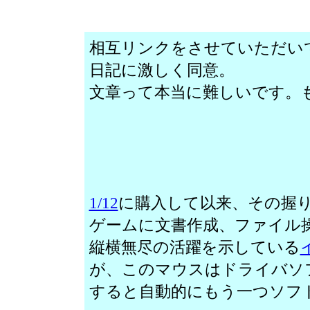
相互リンクをさせていただい
日記に激しく同意。
文章って本当に難しいです。
1/12
に購入して以来、その握
ゲームに文書作成、ファイル
縦横無尽の活躍を示している
が、このマウスはドライバソ
すると自動的にもう一つソフ