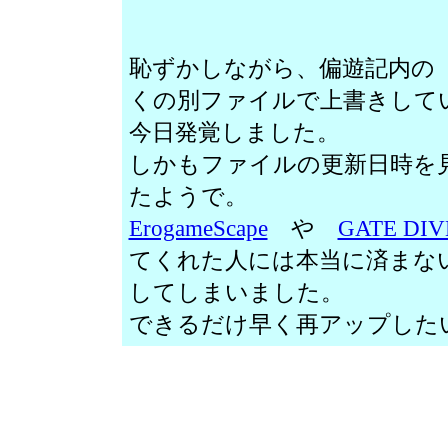
恥ずかしながら、偏遊記内の
くの別ファイルで上書きして
今日発覚しました。
しかもファイルの更新日時を
たようで。
ErogameScape
や
GATE DIV
てくれた人には本当に済まな
してしまいました。
できるだけ早く再アップした