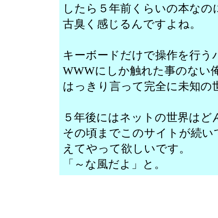
したら５年前くらいの本なの
古臭く感じるんですよね。
キーボードだけで操作を行う
WWWにしか触れた事のない
はっきり言って完全に未知の
５年後にはネットの世界はど
その頃までこのサイトが続い
えてやって欲しいです。
「～な風だよ」と。