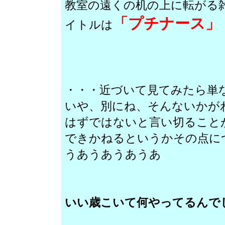
教室の遠くの机の上に転がる
「プチナース」
イトルは
・・・近づいて見てみたら単
いや、別にね、そんないかが
はずではないと言い切ること
できかねるというかその点に
うあうあうあうあ
いい歳こいて何やってるんで