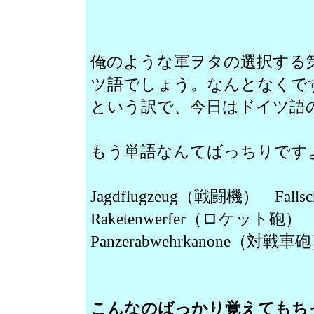
俺のような軍ヲタの選択する
ツ語でしょう。なんとなくで
という訳で、今日はドイツ語
もう単語なんてばっちりです
Jagdflugzeug（戦闘機） Fal
Raketenwerfer（ロケット砲）
Panzerabwehrkanone（対戦車
こんなのばっかり覚えてもち