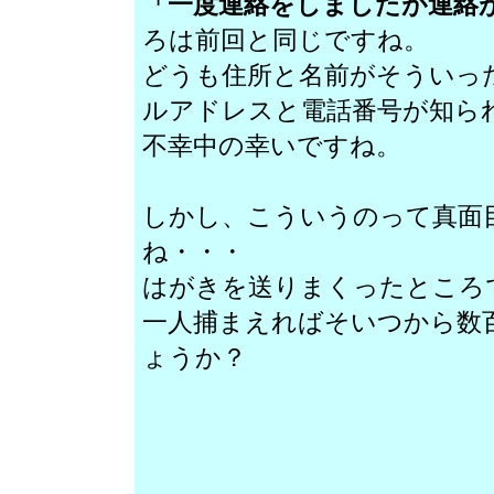
「一度連絡をしましたが連絡
ろは前回と同じですね。
どうも住所と名前がそういっ
ルアドレスと電話番号が知ら
不幸中の幸いですね。
しかし、こういうのって真面
ね・・・
はがきを送りまくったところ
一人捕まえればそいつから数
ょうか？