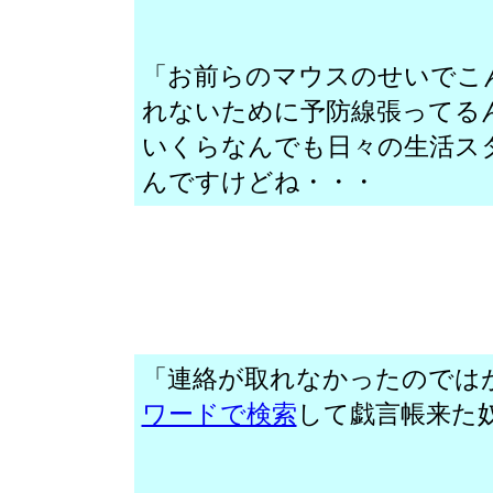
「お前らのマウスのせいでこ
れないために予防線張ってる
いくらなんでも日々の生活ス
んですけどね・・・
「連絡が取れなかったのでは
ワードで検索
して戯言帳来た