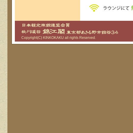
Copyright(C) KINKOKAKU all rights Reserved.