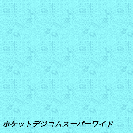
ポケットデジコムスーパーワイド