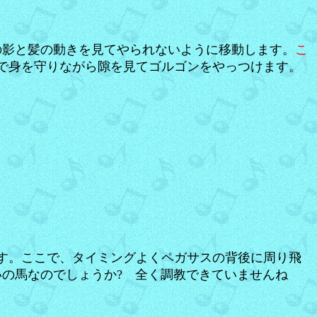
の影と髪の動きを見てやられないように移動します。
こ
で身を守りながら隙を見てゴルゴンをやっつけます。
す。ここで、タイミングよくペガサスの背後に周り飛
の馬なのでしょうか? 全く調教できていませんね