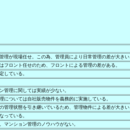
管理が現場任せ。この為、管理員により日常管理の差が大きい
はフロント任せのため、フロントによる管理の差がある。
定している。
ン管理に関しては実績が少ない。
理については自社販売物件を義務的に実施している。
の管理状態を引き継いでいるため、管理物件による差が大きい
なっている。
、マンション管理のノウハウがない。