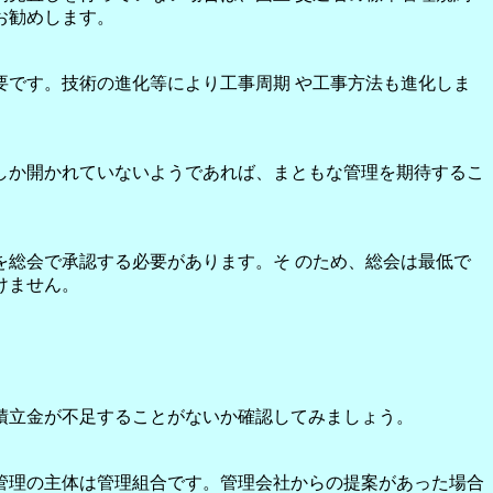
お勧めします。
です。技術の進化等により工事周期 や工事方法も進化しま
しか開かれていないようであれば、まともな管理を期待するこ
総会で承認する必要があります。そ のため、総会は最低で
けません。
積立金が不足することがないか確認してみましょう。
管理の主体は管理組合です。管理会社からの提案があった場合