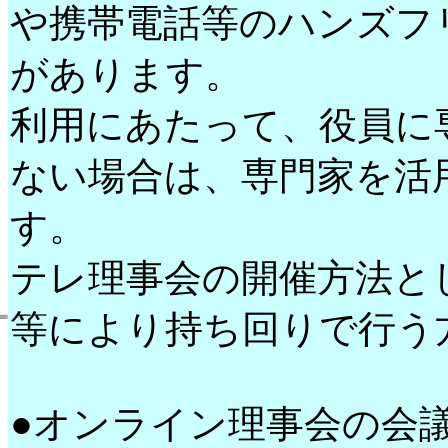
や携帯電話等のハンズフ
があります。
利用にあたって、役員に
ない場合は、専門家を活
す。
テレ理事会の開催方法と
等により持ち回りで行う
●オンライン理事会の会