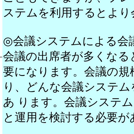
ステムを利用するとより
◎会議システムによる会
会議の出席者が多くなる
要になります。会議の規
り、どんな会議システム
あ ります。会議システ
と運用を検討する必要が