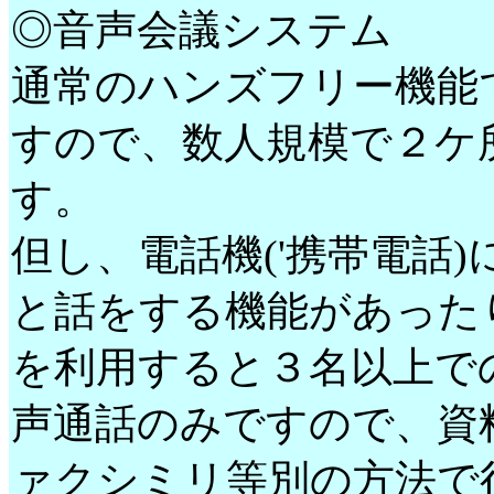
◎音声会議システム
通常のハンズフリー機能
すので、数人規模で２ケ
す。
但し、電話機('携帯電話
と話をする機能があった
を利用すると３名以上で
声通話のみですので、資
ァクシミリ等別の方法で