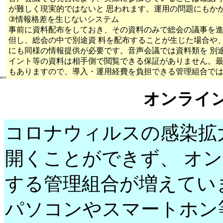
が難しく現実的ではないと 思われます。運用の問題にもか
③情報格差を生じないシステム
事前に資料配布をしておき、その資料のみで総会の議事を
但し、総会の中で別途資 料を配布することが生じた場合や
にも同様の情報提供が必要です。音声会議では資料類を 別
イント等の資料は相手側で閲覧できる保証がありません。最
もありますので、導入・運用経費を負担できる管理組合で
オンライ
コロナウィルスの感染拡
開くことができず、 オ
する管理組合が増えてい
パソコンやスマートホン