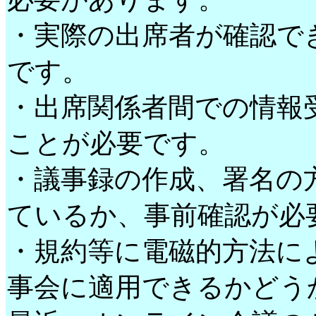
・実際の出席者が確認で
です。
・出席関係者間での情報
ことが必要です。
・議事録の作成、署名の
ているか、事前確認が必
・規約等に電磁的方法に
事会に適用できるかどう