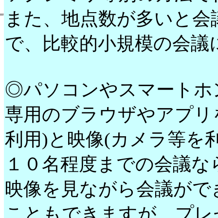
また、地点数が多いと会
で、比較的小規模の会議
◎パソコンやスマートホ
専用のブラウザやアプリ
利用)と映像(カメラ等を
１０名程度までの会議な
映像を見ながら会議がで
こともできますが、プレ