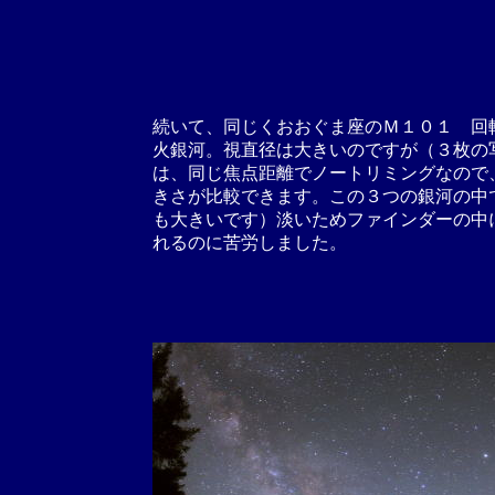
続いて、同じくおおぐま座のＭ１０１ 回
火銀河。視直径は大きいのですが（３枚の
は、同じ焦点距離でノートリミングなので
きさが比較できます。この３つの銀河の中
も大きいです）淡いためファインダーの中
れるのに苦労しました。