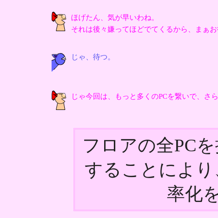
ほげたん、気が早いわね。
それは後々嫌ってほどでてくるから、まぁお
じゃ、待つ。
じゃ今回は、もっと多くのPCを繋いで、さら
フロアの全PC
することにより
率化