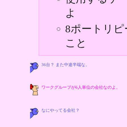
よ
8ポートリ
こと
36台？ また中途半端な。
ワークグループが6人単位の会社なのよ。
なにやってる会社？