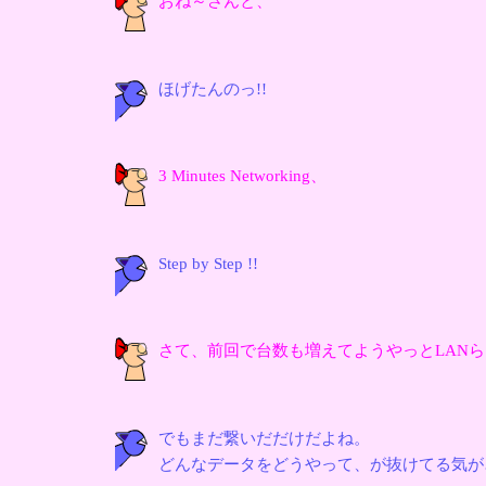
おね～さんと、
ほげたんのっ!!
3 Minutes Networking、
Step by Step !!
さて、前回で台数も増えてようやっとLAN
でもまだ繋いだだけだよね。
どんなデータをどうやって、が抜けてる気が