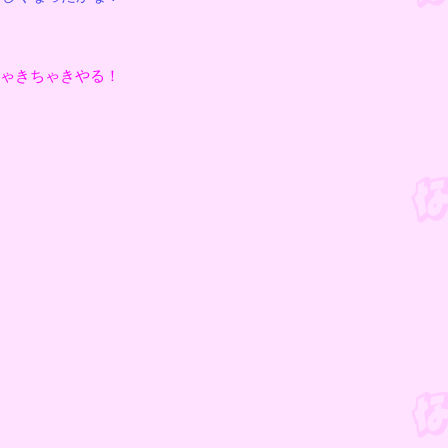
ゃきちゃきやる！