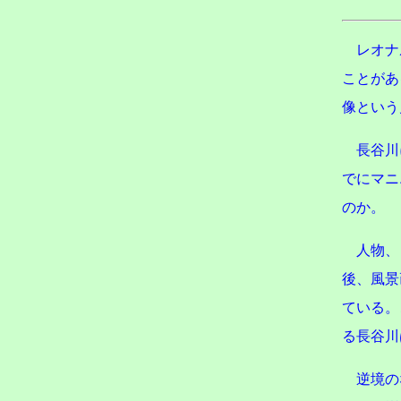
レオナ
ことがあ
像という
長谷川
でにマニ
のか。
人物、
後、風景
ている。
る長谷川
逆境の