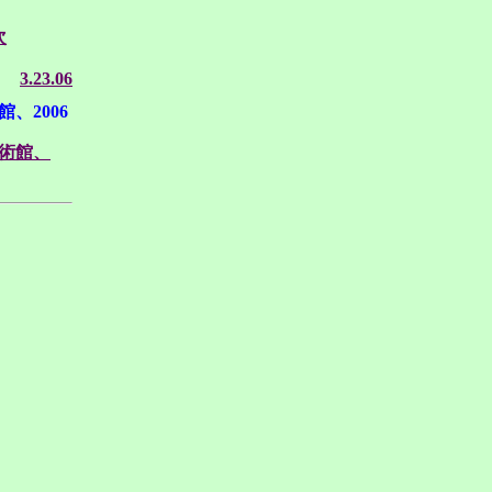
次
3.23.06
、2006
術館、