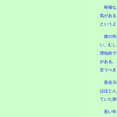
裕福な
気がある
というよ
彼の作
い。むし
理知的で
がある。
言うべき
長谷川
はほとん
ていた彼
長い年