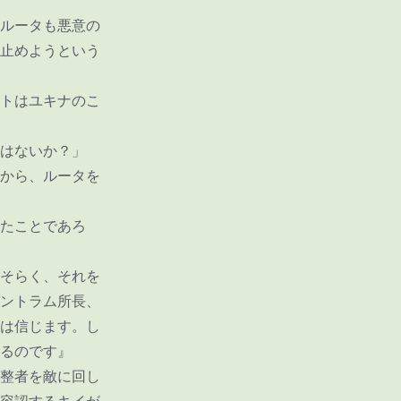
ルータも悪意の
止めようという
トはユキナのこ
はないか？」
から、ルータを
たことであろ
そらく、それを
ントラム所長、
は信じます。し
るのです』
整者を敵に回し