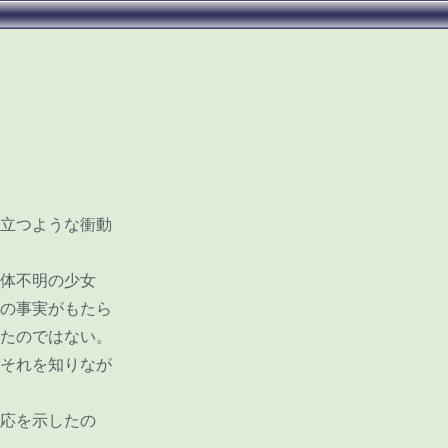
立つような衝動
体不明の少女
の事実がもたら
たのではない。
それを知りなが
応を示したの