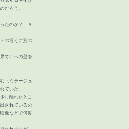
容認するキイが
のだろう。
ったのか？ Ａ
トの近くに別の
果て〉への壁を
む〈ミラージュ
れていた。
少し離れたとこ
出されているの
映像などで何度