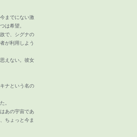
今までにない激
つは希望。
故で、シグナの
者が利用しよう
思えない。彼女
キナという名の
た。
はあの宇宙であ
、ちょっと今ま