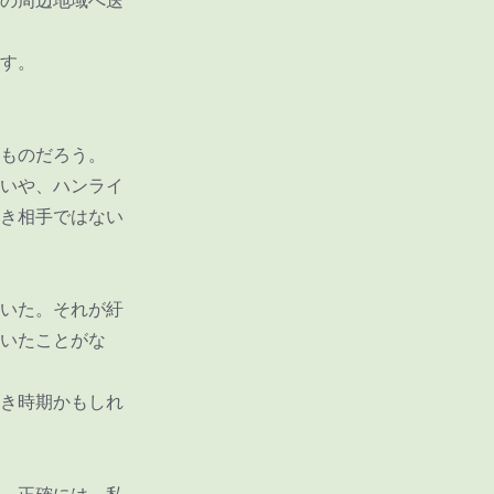
の周辺地域へ送
す。
ものだろう。
いや、ハンライ
き相手ではない
いた。それが紆
いたことがな
き時期かもしれ