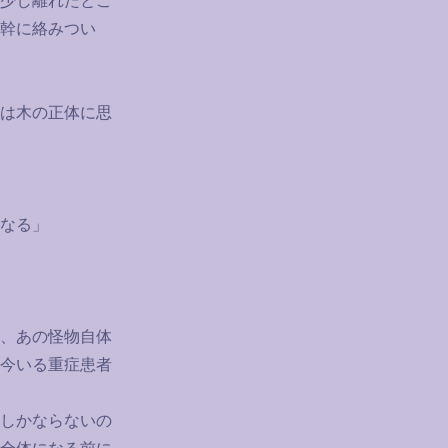
少し離れたとこ
幹に絡みつい
は木の正体に思
なる」
、あの怪物自体
今いる重症患者
しかならないの