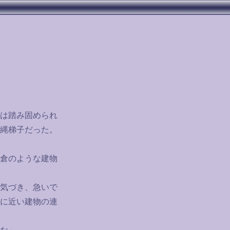
は踏み固められ
縄梯子だった。
倉のような建物
気づき、急いで
に近い建物の連