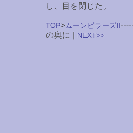
し、目を閉じた。
>
----
TOP
ムーンピラーズII
の奥に |
NEXT>>