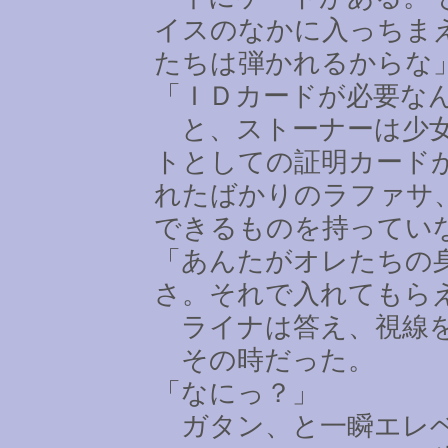
イスのなかに入っちま
たちは弾かれるからな
「ＩＤカードが必要な
と、ストーナーは少女
トとしての証明カード
れたばかりのラファサ
できるものを持ってい
「あんたがオレたちの
さ。それで入れてもら
ライナは答え、視線を
その時だった。
「なにっ？」
ガタン、と一瞬エレベ